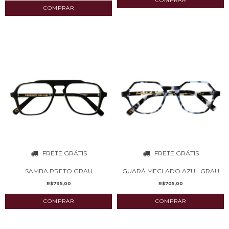
FRETE GRÁTIS
FRETE GRÁTIS
SAMBA PRETO GRAU
GUARÁ MECLADO AZUL GRAU
R$795,00
R$705,00