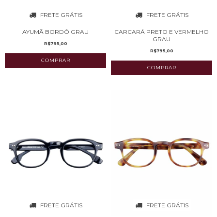
FRETE GRÁTIS
FRETE GRÁTIS
AYUMÃ BORDÔ GRAU
CARCARÁ PRETO E VERMELHO
GRAU
R$795,00
R$795,00
FRETE GRÁTIS
FRETE GRÁTIS