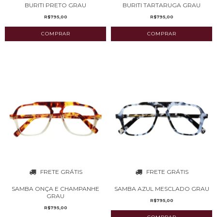
BURITI PRETO GRAU
BURITI TARTARUGA GRAU
R$795,00
R$795,00
FRETE GRÁTIS
FRETE GRÁTIS
SAMBA ONÇA E CHAMPANHE
SAMBA AZUL MESCLADO GRAU
GRAU
R$795,00
R$795,00