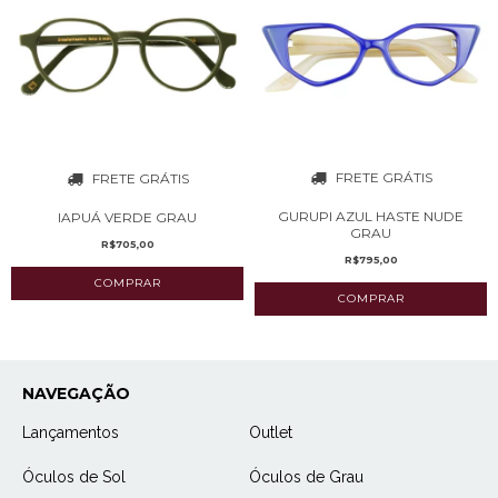
FRETE GRÁTIS
FRETE GRÁTIS
GURUPI AZUL HASTE NUDE
IAPUÁ VERDE GRAU
GRAU
R$705,00
R$795,00
NAVEGAÇÃO
Lançamentos
Outlet
Óculos de Sol
Óculos de Grau