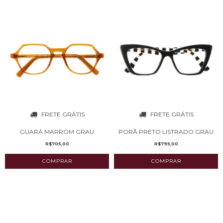
FRETE GRÁTIS
FRETE GRÁTIS
PORÃ PRETO LISTRADO GRAU
GUARÁ MARROM GRAU
R$795,00
R$705,00