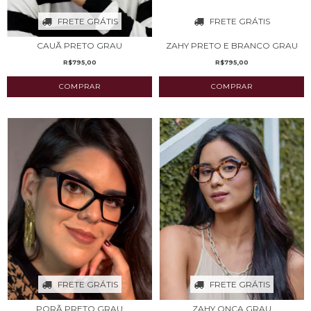
FRETE GRÁTIS
FRETE GRÁTIS
CAUÃ PRETO GRAU
ZAHY PRETO E BRANCO GRAU
R$795,00
R$795,00
FRETE GRÁTIS
FRETE GRÁTIS
PORÃ PRETO GRAU
ZAHY ONÇA GRAU