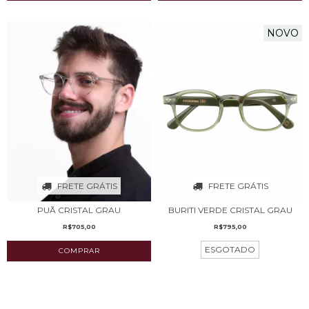
NOVO
FRETE GRÁTIS
FRETE GRÁTIS
BURITI VERDE CRISTAL GRAU
PUÃ CRISTAL GRAU
R$795,00
R$705,00
ESGOTADO