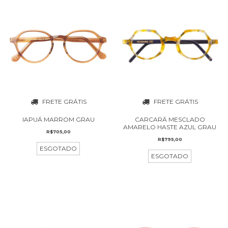
FRETE GRÁTIS
FRETE GRÁTIS
CARCARÁ MESCLADO
IAPUÁ MARROM GRAU
AMARELO HASTE AZUL GRAU
R$705,00
R$795,00
ESGOTADO
ESGOTADO