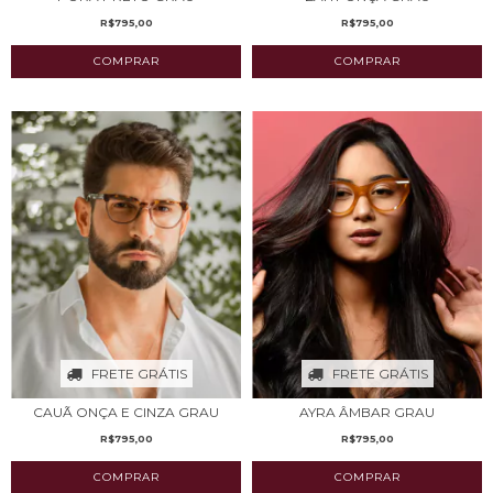
R$795,00
R$795,00
FRETE GRÁTIS
FRETE GRÁTIS
CAUÃ ONÇA E CINZA GRAU
AYRA ÂMBAR GRAU
R$795,00
R$795,00