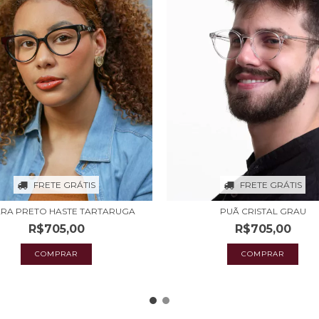
FRETE GRÁTIS
FRETE GRÁTIS
RA PRETO HASTE TARTARUGA
PUÃ CRISTAL GRAU
R$705,00
R$705,00