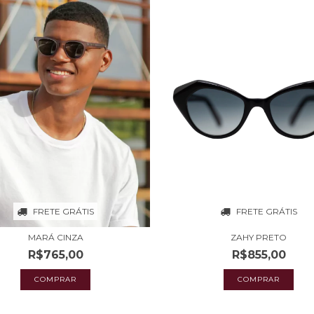
FRETE GRÁTIS
FRETE GRÁTIS
MARÁ CINZA
ZAHY PRETO
R$765,00
R$855,00