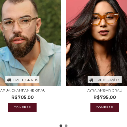
FRETE GRÁTIS
FRETE GRÁTIS
IAPUÁ CHAMPANHE GRAU
AYRA ÂMBAR GRAU
R$705,00
R$795,00