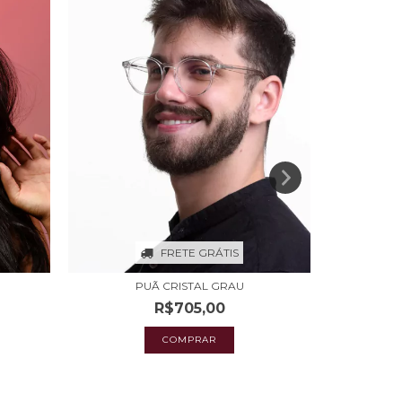
FRETE GRÁTIS
PUÃ CRISTAL GRAU
R$705,00