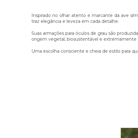
Inspirado no olhar atento e marcante da ave sím
traz elegância e leveza em cada detalhe.
Suas armações para óculos de grau são produzid
origem vegetal, biosustentável e extremamente 
Uma escolha consciente e cheia de estilo para qu