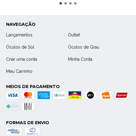
NAVEGAÇÃO
Lançamentos
Outlet
Óculos de Sol
Óculos de Grau
Criar uma conta
Minha Conta
Meu Carrinho
MEIOS DE PAGAMENTO
FORMAS DE ENVIO