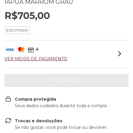
IAPUÁ MARROM GRAU
R$705,00
ESGOTADO
VER MEIOS DE PAGAMENTO
Compra protegida
Seus dados cuidados durante toda a compra.
Trocas e devoluções
Se não gostar, você pode trocar ou devolver.