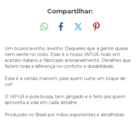
Compartilhar:
Um óculos levinho, levinho. Daqueles que a gente quase
nem sente no rosto. Esse é o nosso IAPUÁ, todo em
acetato italiano e fabricado artesanalmente. Detalhes que
fazem toda a diferença no conforto e durabilidade.
Essa é a versão marrom, para quem curte um toque de
cor!
O IAPUÁ é pura bossa, tem gingado e é feito pra quem
aproveita a vida em cada detalhe.
Produzido no Brasil por mãos experientes e detalhistas.