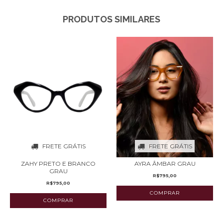
PRODUTOS SIMILARES
FRETE GRÁTIS
FRETE GRÁTIS
ZAHY PRETO E BRANCO
AYRA ÂMBAR GRAU
GRAU
R$795,00
R$795,00