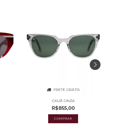
FRETE GRÁTIS
CAUÃ CINZA
R$855,00